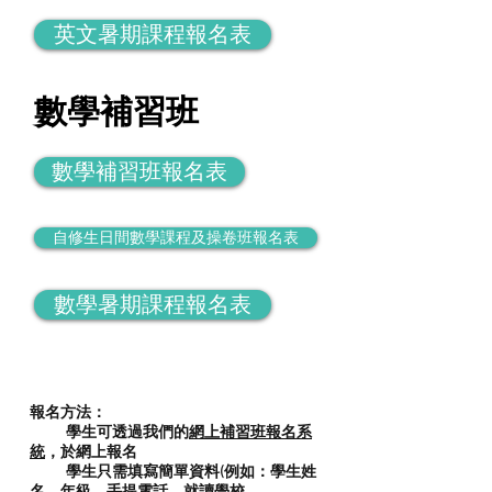
英文暑期課程報名表
數學補習班
數學補習班報名表
自修生日間數學課程及操卷班報名表
數學暑期課程報名表
報名方法：
學生可透過我們的
網上補習班報名系
統
，於網上報名
學生只需填寫簡單資料(例如：學生姓