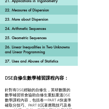
21. Applications in Trigonometry
22. Measures of Dispersion
23. More about Dispersion
24. Arithmetic Sequences
25. Geometric Sequences
26. Linear Inequalities in Two Unknowns
and Linear Programming
27. Uses and Abuses of Statistics
DSE自修生數學補習課程內容：
針對有DSE經驗的自修生，英研數匯的
數學補習班會協助自修生重點重溫DSE
數學課程內容，包括卷一PART A快速準
確取分技巧、PART B沉著應戰技巧及卷