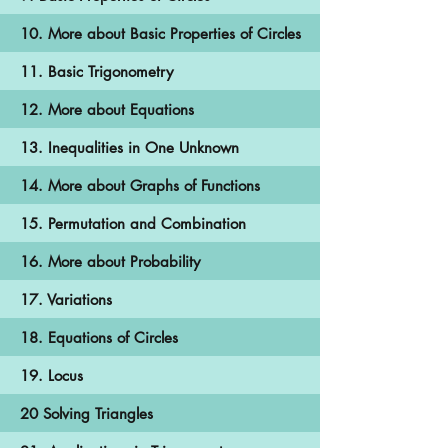
10. More about Basic Properties of Circles
11. Basic Trigonometry
12. More about Equations
13. Inequalities in One Unknown
14. More about Graphs of Functions
15. Permutation and Combination
16. More about Probability
17. Variations
18. Equations of Circles
19. Locus
20 Solving Triangles