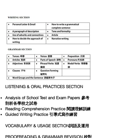
中一英文補習班課程內容
LISTENING & ORAL PRACTICES SECTION
Analysis of School Test and Exam Papers 參考
剖析各學校之試卷
Reading Comprehension Practice 閱讀理解訓練
Guided Writing Practice 引導式寫作練習
VOCABULARY & USAGE SECTION詞語及運用
PROOFREADING & GRAMMAR REVISION 校對